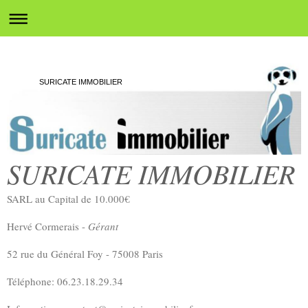
SURICATE IMMOBILIER
SURICATE IMMOBILIER
SARL au Capital de 10.000€
Hervé Cormerais -
Gérant
52 rue du Général Foy - 75008 Paris
Téléphone: 06.23.18.29.34